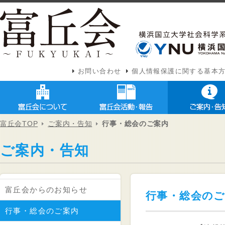
お問い合わせ
個人情報保護に関する基本
富丘会TOP
ご案内・告知
行事・総会のご案内
ご案内・告知
富丘会からのお知らせ
行事・総会の
行事・総会のご案内