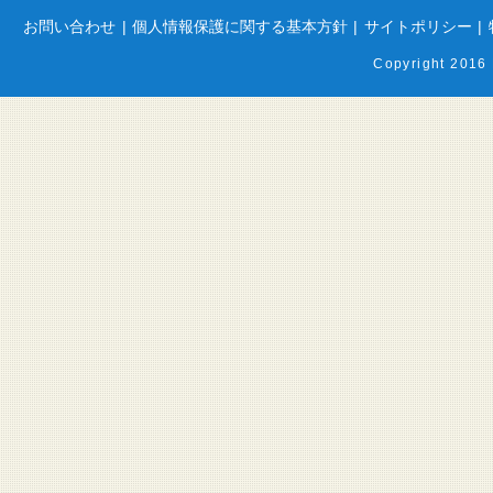
お問い合わせ
|
個人情報保護に関する基本方針
|
サイトポリシー
|
Copyright 2016