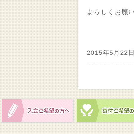
よろしくお願
2015年