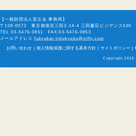
【一般財団法人富丘会 事務局】
〒108-0073 東京都港区三田2-14-4 三田慶応ビジデンス505
TEL:03-5476-0851 FAX:03-5476-0853
メールアドレス:
fukyukai-jimukyoku@nifty.com
お問い合わせ
|
個人情報保護に関する基本方針
|
サイトポリシー
|
Copyright 2016