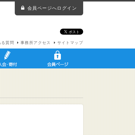
会員ページへログイン
ある質問
事務所アクセス
サイトマップ