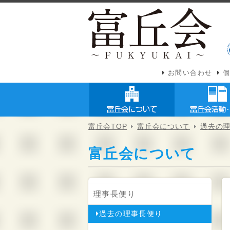
お問い合わせ
富丘会TOP
富丘会について
過去の
富丘会について
理事長便り
過去の理事長便り