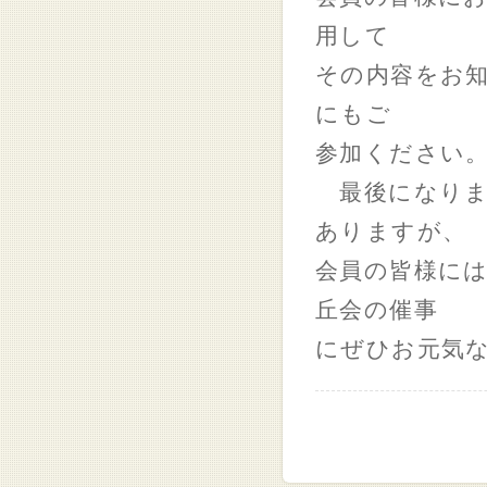
用して
その内容をお
にもご
参加ください
最後になりま
ありますが、
会員の皆様に
丘会の催事
にぜひお元気