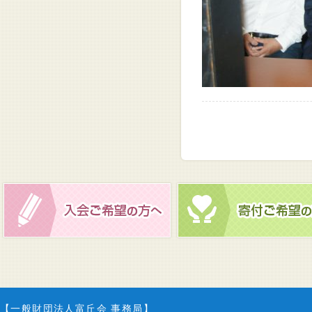
【一般財団法人富丘会 事務局】