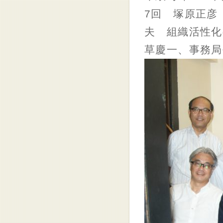
7回 塚原正彦
夫 組織活性化
草慶一、事務局