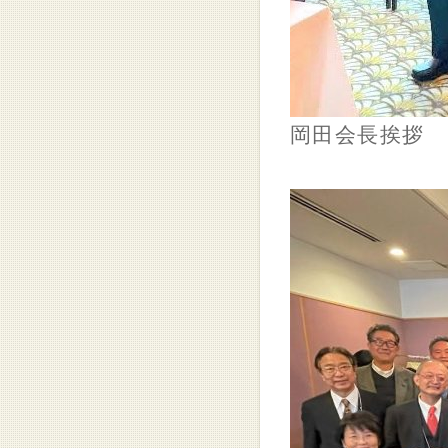
岡田会長挨拶