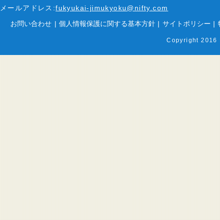
メールアドレス:
fukyukai-jimukyoku@nifty.com
お問い合わせ
|
個人情報保護に関する基本方針
|
サイトポリシー
|
Copyright 2016