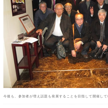
今後も、参加者が増え話題も発展することを目指して開催して