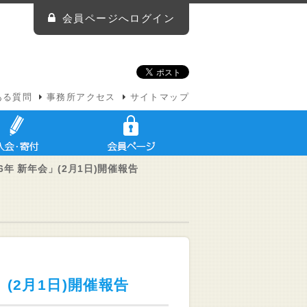
会員ページへログイン
ある質問
事務所アクセス
サイトマップ
6年 新年会」(2月1日)開催報告
」(2月1日)開催報告