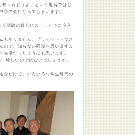
期と知り合おうよ」という趣旨ではじ
中心の会になってしまいます。
後期試験の直前にストライキに突入
ムもありません。プライベートなス
んので、知らない同期を思い出すよ
学生活だったようにも思います。
は、珍しいのではないでしょうか。
紹介だけで、いろいろな学生時代の