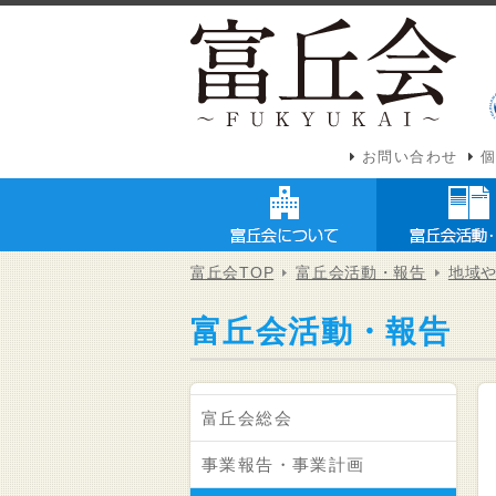
お問い合わせ
富丘会TOP
富丘会活動・報告
地域
富丘会活動・報告
富丘会総会
事業報告・事業計画