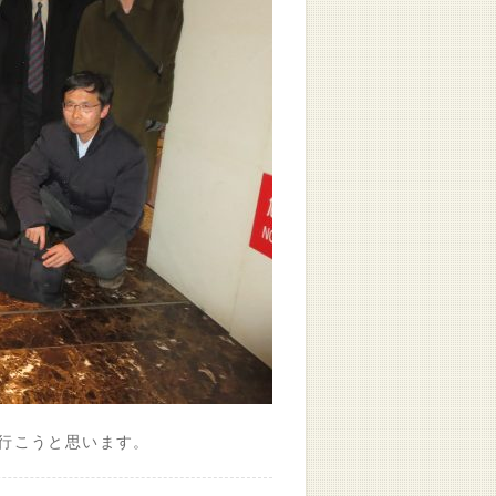
行こうと思います。