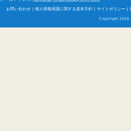
お問い合わせ
|
個人情報保護に関する基本方針
|
サイトポリシー
|
Copyright 2016