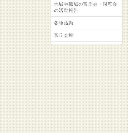
地域や職域の富丘会・同窓会
の活動報告
各種活動
富丘会報