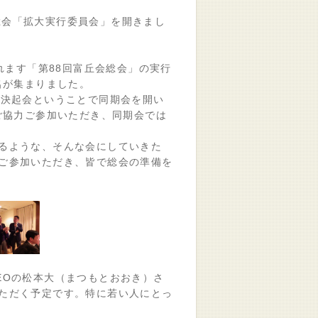
会総会「拡大実行委員会」を開きまし
れます「第88回富丘会総会」の実行
名が集まりました。
の決起会ということで同期会を開い
ご協力ご参加いただき、同期会では
るような、そんな会にしていきた
ご参加いただき、皆で総会の準備を
EOの松本大（まつもとおおき）さ
ただく予定です。特に若い人にとっ