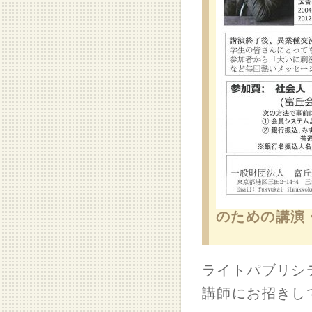
のための講演
ライトパブリ
講師にお招きし