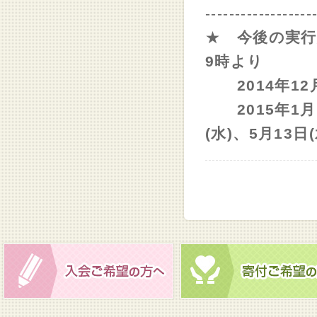
------------------
★
今後の実行
9時より
2014年12
2015年1月1
(水)、5月13日(