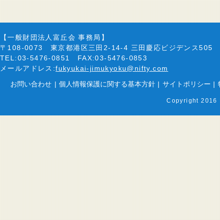
【一般財団法人富丘会 事務局】
〒108-0073 東京都港区三田2-14-4 三田慶応ビジデンス505
TEL:03-5476-0851 FAX:03-5476-0853
メールアドレス:
fukyukai-jimukyoku@nifty.com
お問い合わせ
|
個人情報保護に関する基本方針
|
サイトポリシー
|
Copyright 2016