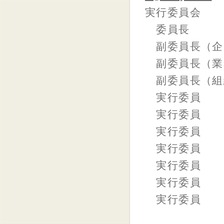
実行委員会
委員長 
副委員長（企
副委員長（業
副委員長（組
実行委員 
実行委員
実行委員 
実行委員
実行委員 
実行委員
実行委員 