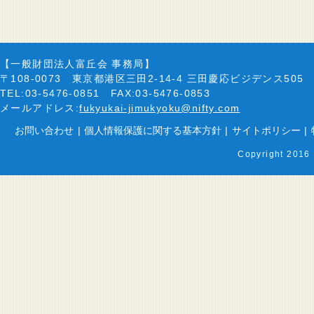
【一般財団法人富丘会 事務局】
〒108-0073 東京都港区三田2-14-4 三田慶応ビジデンス505
TEL:03-5476-0851 FAX:03-5476-0853
メールアドレス:
fukyukai-jimukyoku@nifty.com
お問い合わせ
|
個人情報保護に関する基本方針
|
サイトポリシー
|
Copyright 2016