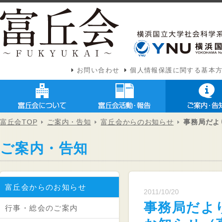
お問い合わせ
個人情報保護に関する基本
富丘会TOP
ご案内・告知
富丘会からのお知らせ
事務局だよ
ご案内・告知
富丘会からのお知らせ
2011/10/20
事務局だより
行事・総会のご案内