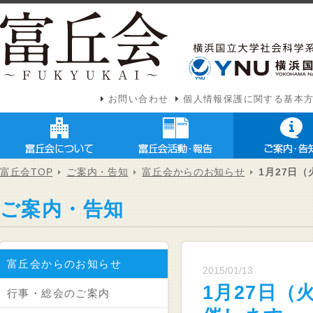
お問い合わせ
個人情報保護に関する基本
富丘会TOP
ご案内・告知
富丘会からのお知らせ
1月27日
ご案内・告知
富丘会からのお知らせ
2015/01/13
1月27日（
行事・総会のご案内