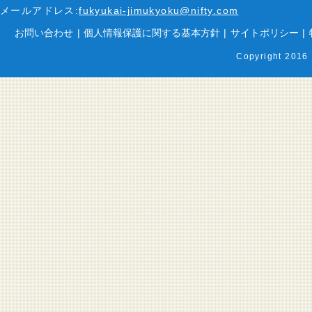
メールアドレス:
fukyukai-jimukyoku@nifty.com
お問い合わせ
|
個人情報保護に関する基本方針
|
サイトポリシー
|
Copyright 2016