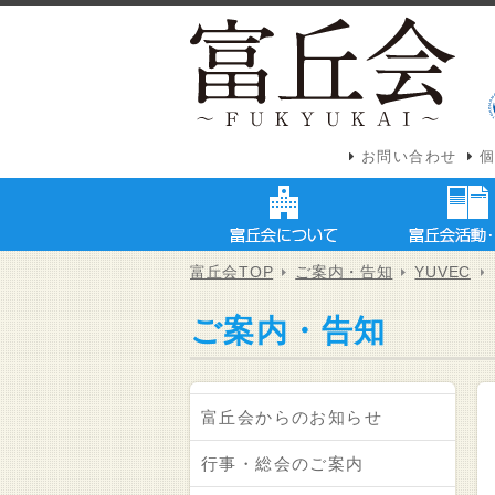
お問い合わせ
富丘会TOP
ご案内・告知
YUVEC
ご案内・告知
富丘会からのお知らせ
行事・総会のご案内