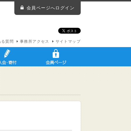
会員ページへログイン
ある質問
事務所アクセス
サイトマップ