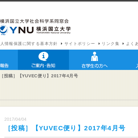
個人情報保護に関する基本方針
サイトポリシー
リンク集
よく
［投稿］【YUVEC便り】2017年4月号
2017/04/04
［投稿］【YUVEC便り】2017年4月号