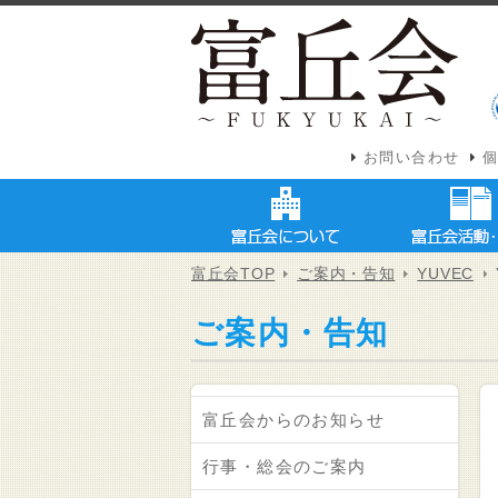
お問い合わせ
富丘会TOP
ご案内・告知
YUVEC
ご案内・告知
富丘会からのお知らせ
行事・総会のご案内