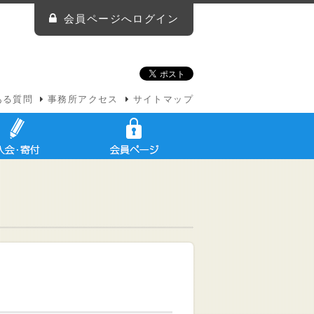
会員ページへログイン
ある質問
事務所アクセス
サイトマップ