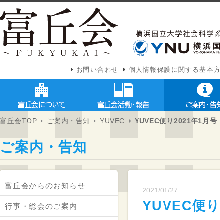
お問い合わせ
個人情報保護に関する基本
富丘会TOP
ご案内・告知
YUVEC
YUVEC便り2021年1月号
ご案内・告知
富丘会からのお知らせ
2021/01/27
YUVEC便り
行事・総会のご案内