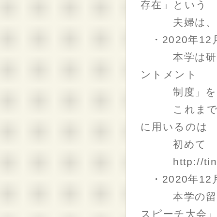
存在」という
夫婦は、互い
・2020年12
本学は研究者
ントメント
制度」を活用
これまで他大
に用いるのは
初めて
http://tin
・2020年12
本学の留学生
スピーチ大会