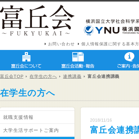
お問い合わせ
個人情報保護に関する基本
富丘会TOP
在学生の方へ
連携講義
富丘会連携講義
在学生の方へ
就職支援情報
2018/11/16
富丘会連携
大学生活サポートご案内