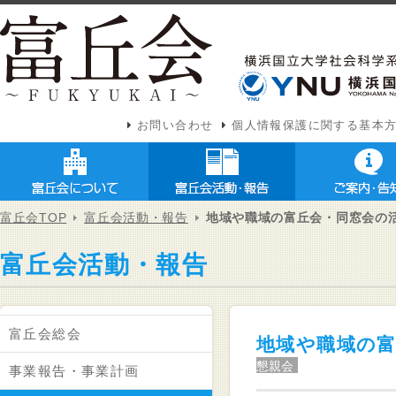
お問い合わせ
個人情報保護に関する基本
富丘会TOP
富丘会活動・報告
地域や職域の富丘会・同窓会の
富丘会活動・報告
富丘会総会
地域や職域の富
懇親会
事業報告・事業計画