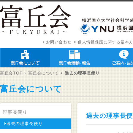
お問い合わせ
個人情報保護に関する基本
富丘会TOP
富丘会について
過去の理事長便り
富丘会について
理事長便り
過去の理事長
過去の理事長便り