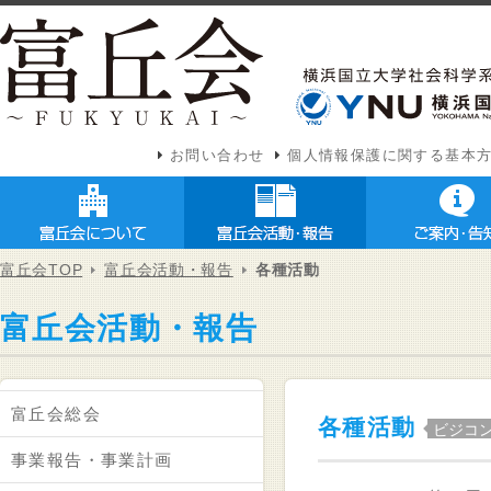
お問い合わせ
個人情報保護に関する基本
富丘会TOP
富丘会活動・報告
各種活動
富丘会活動・報告
富丘会総会
各種活動
ビジコ
事業報告・事業計画