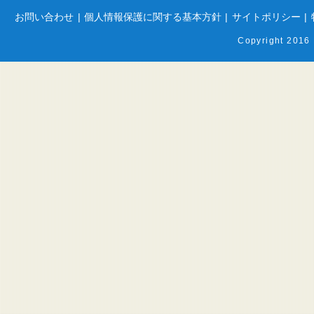
お問い合わせ
|
個人情報保護に関する基本方針
|
サイトポリシー
|
Copyright 2016