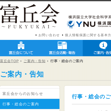
お問い合わせ
個人情報保護に関する基本
富丘会TOP
ご案内・告知
行事・総会のご案内
ご案内・告知
富丘会からのお知らせ
行事・総会の
行事・総会のご案内