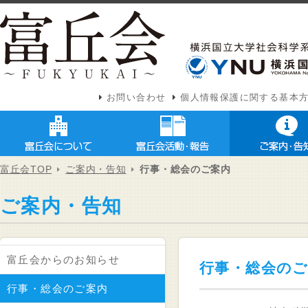
お問い合わせ
個人情報保護に関する基本
富丘会TOP
ご案内・告知
行事・総会のご案内
ご案内・告知
富丘会からのお知らせ
行事・総会の
行事・総会のご案内