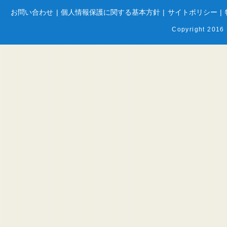
お問い合わせ
|
個人情報保護に関する基本方針
|
サイトポリシー
|
Copyright 2016