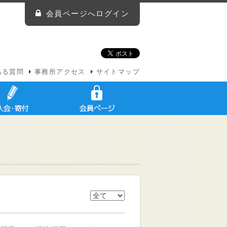
会員ページへログイン
ある質問
事務所アクセス
サイトマップ