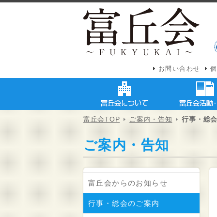
お問い合わせ
富丘会TOP
ご案内・告知
行事・総
ご案内・告知
富丘会からのお知らせ
行事・総会のご案内